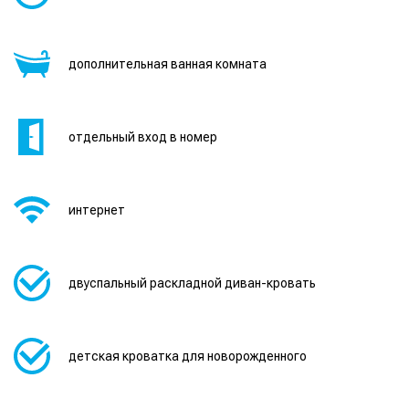
дополнительная ванная комната
отдельный вход в номер
интернет
двуспальный раскладной диван-кровать
детская кроватка для новорожденного