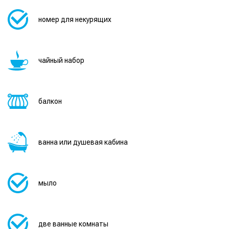
номер для некурящих
чайный набор
балкон
ванна или душевая кабина
мыло
две ванные комнаты