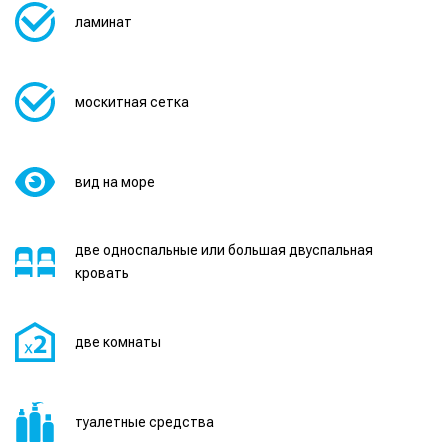
ламинат
москитная сетка
вид на море
две односпальные или большая двуспальная
кровать
две комнаты
туалетные средства