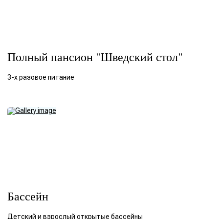
Полный пансион "Шведский стол"
3-х разовое питание
Бассейн
Детский и взрослый открытые бассейны