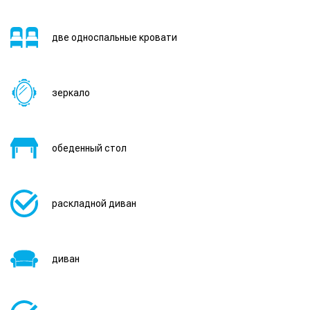
две односпальные кровати
зеркало
обеденный стол
раскладной диван
диван