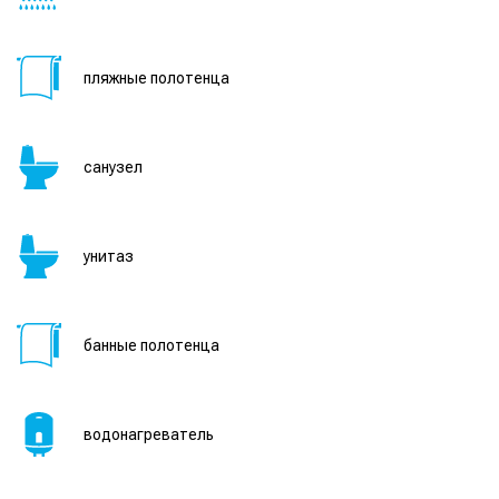
пляжные полотенца
санузел
унитаз
банные полотенца
водонагреватель