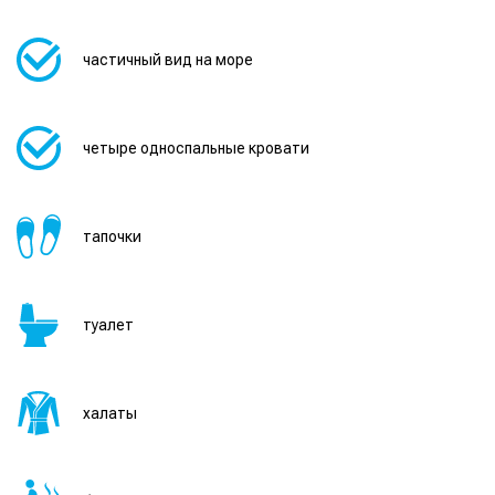
частичный вид на море
четыре односпальные кровати
тапочки
туалет
халаты