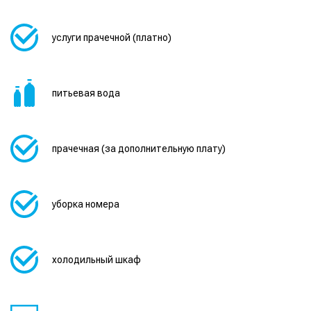
услуги прачечной (платно)
питьевая вода
прачечная (за дополнительную плату)
уборка номера
холодильный шкаф