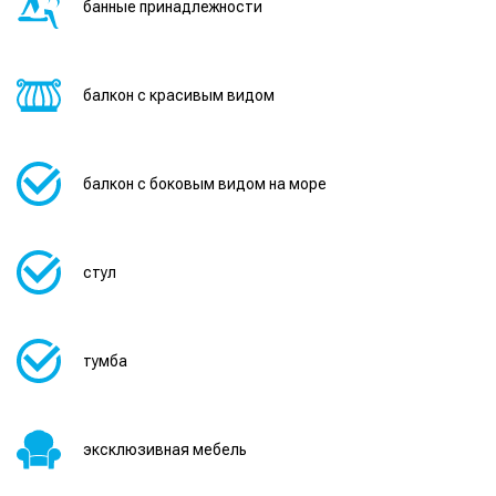
банные принадлежности
балкон с красивым видом
балкон с боковым видом на море
стул
тумба
эксклюзивная мебель