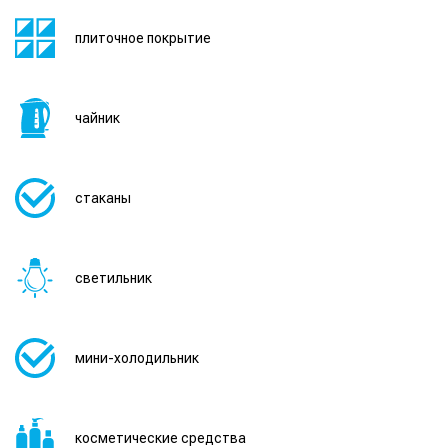
плиточное покрытие
чайник
стаканы
светильник
мини-холодильник
косметические средства