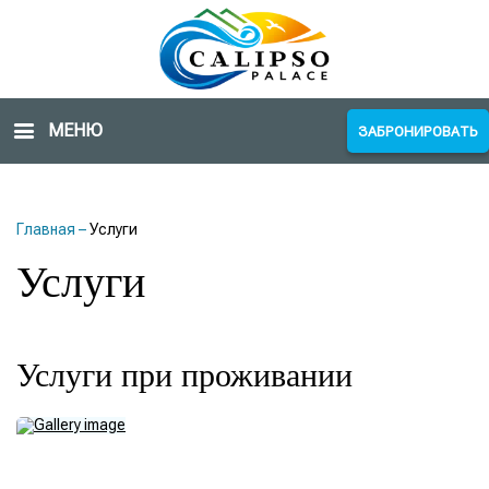
МЕНЮ
ЗАБРОНИРОВАТЬ
Главная
–
Услуги
Услуги
Услуги при проживании