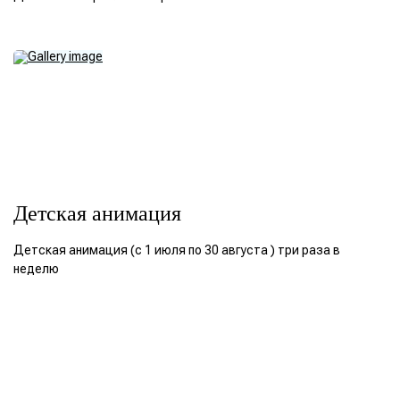
Детская анимация
Детская анимация (с 1 июля по 30 августа ) три раза в
неделю